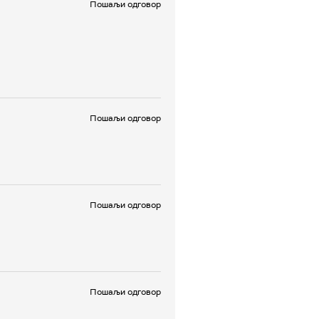
Пошаљи одговор
Пошаљи одговор
Пошаљи одговор
Пошаљи одговор