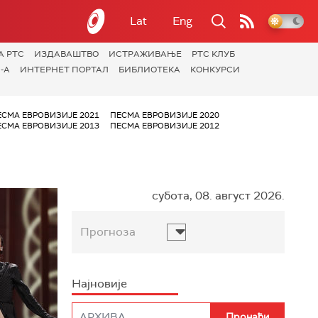
Lat
Eng
А РТС
ИЗДАВАШТВО
ИСТРАЖИВАЊЕ
РТС КЛУБ
-А
ИНТЕРНЕТ ПОРТАЛ
БИБЛИОТЕКА
КОНКУРСИ
ЕСМА ЕВРОВИЗИЈЕ 2021
ПЕСМА ЕВРОВИЗИЈЕ 2020
ЕСМА ЕВРОВИЗИЈЕ 2013
ПЕСМА ЕВРОВИЗИЈЕ 2012
субота, 08. август 2026.
Прогноза
Најновије