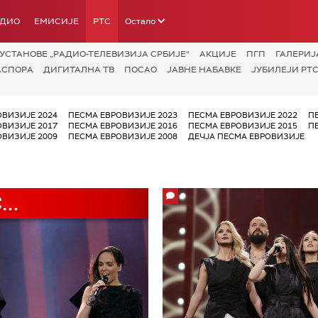
АДИО
ЕМИСИЈЕ
РТС
Остало
УСТАНОВЕ „РАДИО-ТЕЛЕВИЗИЈА СРБИЈЕ“
АКЦИЈЕ
ПГП
ГАЛЕРИЈ
АСПОРА
ДИГИТАЛНА ТВ
ПОСАО
ЈАВНЕ НАБАВКЕ
ЈУБИЛЕЈИ РТС
ОВИЗИЈЕ 2024
ПЕСМА ЕВРОВИЗИЈЕ 2023
ПЕСМА ЕВРОВИЗИЈЕ 2022
П
ОВИЗИЈЕ 2017
ПЕСМА ЕВРОВИЗИЈЕ 2016
ПЕСМА ЕВРОВИЗИЈЕ 2015
П
ОВИЗИЈЕ 2009
ПЕСМА ЕВРОВИЗИЈЕ 2008
ДЕЧЈА ПЕСМА ЕВРОВИЗИЈЕ