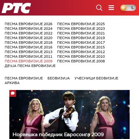
РТС
ПЕСМА ЕВРОВИЗИЈЕ 2026
ПЕСМА ЕВРОВИЗИЈЕ 2025
ПЕСМА ЕВРОВИЗИЈЕ 2024
ПЕСМА ЕВРОВИЗИЈЕ 2023
ПЕСМА ЕВРОВИЗИЈЕ 2022
ПЕСМА ЕВРОВИЗИЈЕ 2021
ПЕСМА ЕВРОВИЗИЈЕ 2020
ПЕСМА ЕВРОВИЗИЈЕ 2019
ПЕСМА ЕВРОВИЗИЈЕ 2018
ПЕСМА ЕВРОВИЗИЈЕ 2017
ПЕСМА ЕВРОВИЗИЈЕ 2016
ПЕСМА ЕВРОВИЗИЈЕ 2015
ПЕСМА ЕВРОВИЗИЈЕ 2013
ПЕСМА ЕВРОВИЗИЈЕ 2012
ПЕСМА ЕВРОВИЗИЈЕ 2011
ПЕСМА ЕВРОВИЗИЈЕ 2010
ПЕСМА ЕВРОВИЗИЈЕ 2009
ПЕСМА ЕВРОВИЗИЈЕ 2008
ДЕЧЈА ПЕСМА ЕВРОВИЗИЈЕ
ПЕСМА ЕВРОВИЗИЈЕ
БЕОВИЗИЈА
УЧЕСНИЦИ БЕОВИЗИЈЕ
АРХИВА
Норвешка победник Евросонга 2009