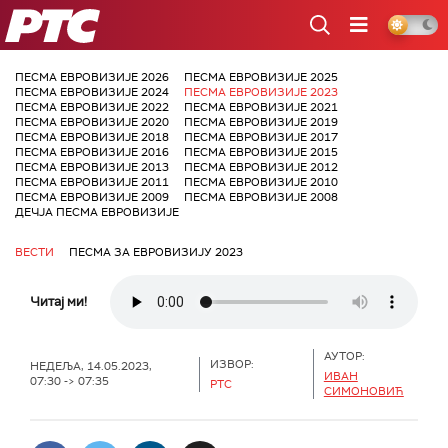
РТС
ПЕСМА ЕВРОВИЗИЈЕ 2026
ПЕСМА ЕВРОВИЗИЈЕ 2025
ПЕСМА ЕВРОВИЗИЈЕ 2024
ПЕСМА ЕВРОВИЗИЈЕ 2023
ПЕСМА ЕВРОВИЗИЈЕ 2022
ПЕСМА ЕВРОВИЗИЈЕ 2021
ПЕСМА ЕВРОВИЗИЈЕ 2020
ПЕСМА ЕВРОВИЗИЈЕ 2019
ПЕСМА ЕВРОВИЗИЈЕ 2018
ПЕСМА ЕВРОВИЗИЈЕ 2017
ПЕСМА ЕВРОВИЗИЈЕ 2016
ПЕСМА ЕВРОВИЗИЈЕ 2015
ПЕСМА ЕВРОВИЗИЈЕ 2013
ПЕСМА ЕВРОВИЗИЈЕ 2012
ПЕСМА ЕВРОВИЗИЈЕ 2011
ПЕСМА ЕВРОВИЗИЈЕ 2010
ПЕСМА ЕВРОВИЗИЈЕ 2009
ПЕСМА ЕВРОВИЗИЈЕ 2008
ДЕЧЈА ПЕСМА ЕВРОВИЗИЈЕ
ВЕСТИ
ПЕСМА ЗА ЕВРОВИЗИЈУ 2023
Читај ми!
АУТОР:
ИЗВОР:
НЕДЕЉА, 14.05.2023,
ИВАН
07:30 -> 07:35
РТС
СИМОНОВИЋ