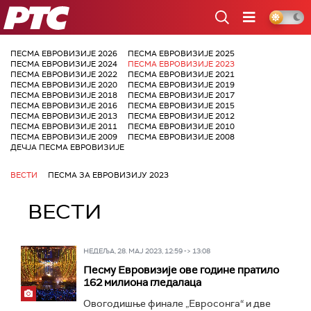
РТС
ПЕСМА ЕВРОВИЗИЈЕ 2026
ПЕСМА ЕВРОВИЗИЈЕ 2025
ПЕСМА ЕВРОВИЗИЈЕ 2024
ПЕСМА ЕВРОВИЗИЈЕ 2023
ПЕСМА ЕВРОВИЗИЈЕ 2022
ПЕСМА ЕВРОВИЗИЈЕ 2021
ПЕСМА ЕВРОВИЗИЈЕ 2020
ПЕСМА ЕВРОВИЗИЈЕ 2019
ПЕСМА ЕВРОВИЗИЈЕ 2018
ПЕСМА ЕВРОВИЗИЈЕ 2017
ПЕСМА ЕВРОВИЗИЈЕ 2016
ПЕСМА ЕВРОВИЗИЈЕ 2015
ПЕСМА ЕВРОВИЗИЈЕ 2013
ПЕСМА ЕВРОВИЗИЈЕ 2012
ПЕСМА ЕВРОВИЗИЈЕ 2011
ПЕСМА ЕВРОВИЗИЈЕ 2010
ПЕСМА ЕВРОВИЗИЈЕ 2009
ПЕСМА ЕВРОВИЗИЈЕ 2008
ДЕЧЈА ПЕСМА ЕВРОВИЗИЈЕ
ВЕСТИ
ПЕСМА ЗА ЕВРОВИЗИЈУ 2023
ВЕСТИ
НЕДЕЉА, 28. МАЈ 2023, 12:59 -> 13:08
Песму Евровизије ове године пратило
162 милиона гледалаца
Овогодишње финале „Евросонга“ и две