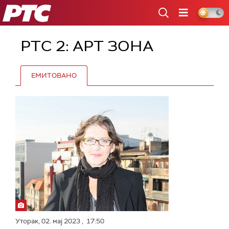
РТС
РТС 2: АРТ ЗОНА
ЕМИТОВАНО
Уторак,
02. мај 2023
, 17:50