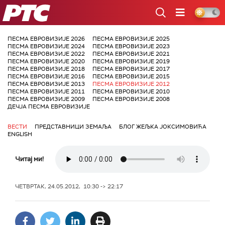
РТС
ПЕСМА ЕВРОВИЗИЈЕ 2026
ПЕСМА ЕВРОВИЗИЈЕ 2025
ПЕСМА ЕВРОВИЗИЈЕ 2024
ПЕСМА ЕВРОВИЗИЈЕ 2023
ПЕСМА ЕВРОВИЗИЈЕ 2022
ПЕСМА ЕВРОВИЗИЈЕ 2021
ПЕСМА ЕВРОВИЗИЈЕ 2020
ПЕСМА ЕВРОВИЗИЈЕ 2019
ПЕСМА ЕВРОВИЗИЈЕ 2018
ПЕСМА ЕВРОВИЗИЈЕ 2017
ПЕСМА ЕВРОВИЗИЈЕ 2016
ПЕСМА ЕВРОВИЗИЈЕ 2015
ПЕСМА ЕВРОВИЗИЈЕ 2013
ПЕСМА ЕВРОВИЗИЈЕ 2012
ПЕСМА ЕВРОВИЗИЈЕ 2011
ПЕСМА ЕВРОВИЗИЈЕ 2010
ПЕСМА ЕВРОВИЗИЈЕ 2009
ПЕСМА ЕВРОВИЗИЈЕ 2008
ДЕЧЈА ПЕСМА ЕВРОВИЗИЈЕ
ВЕСТИ
ПРЕДСТАВНИЦИ ЗЕМАЉА
БЛОГ ЖЕЉКА ЈОКСИМОВИЋА
ENGLISH
Читај ми!
ЧЕТВРТАК, 24.05.2012, 10:30 -> 22:17