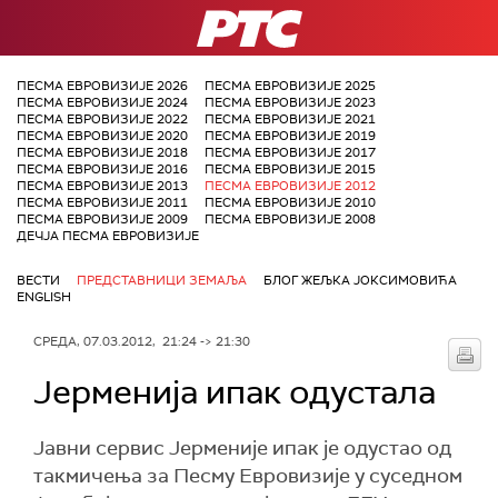
РТС
ПЕСМА ЕВРОВИЗИЈЕ 2026
ПЕСМА ЕВРОВИЗИЈЕ 2025
ПЕСМА ЕВРОВИЗИЈЕ 2024
ПЕСМА ЕВРОВИЗИЈЕ 2023
ПЕСМА ЕВРОВИЗИЈЕ 2022
ПЕСМА ЕВРОВИЗИЈЕ 2021
ПЕСМА ЕВРОВИЗИЈЕ 2020
ПЕСМА ЕВРОВИЗИЈЕ 2019
ПЕСМА ЕВРОВИЗИЈЕ 2018
ПЕСМА ЕВРОВИЗИЈЕ 2017
ПЕСМА ЕВРОВИЗИЈЕ 2016
ПЕСМА ЕВРОВИЗИЈЕ 2015
ПЕСМА ЕВРОВИЗИЈЕ 2013
ПЕСМА ЕВРОВИЗИЈЕ 2012
ПЕСМА ЕВРОВИЗИЈЕ 2011
ПЕСМА ЕВРОВИЗИЈЕ 2010
ПЕСМА ЕВРОВИЗИЈЕ 2009
ПЕСМА ЕВРОВИЗИЈЕ 2008
ДЕЧЈА ПЕСМА ЕВРОВИЗИЈЕ
ВЕСТИ
ПРЕДСТАВНИЦИ ЗЕМАЉА
БЛОГ ЖЕЉКА ЈОКСИМОВИЋА
ENGLISH
СРЕДА, 07.03.2012, 21:24 -> 21:30
Јерменија ипак одустала
Јавни сервис Јерменије ипак је одустао од
такмичења за Песму Евровизије у суседном