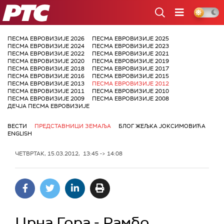
РТС
ПЕСМА ЕВРОВИЗИЈЕ 2026
ПЕСМА ЕВРОВИЗИЈЕ 2025
ПЕСМА ЕВРОВИЗИЈЕ 2024
ПЕСМА ЕВРОВИЗИЈЕ 2023
ПЕСМА ЕВРОВИЗИЈЕ 2022
ПЕСМА ЕВРОВИЗИЈЕ 2021
ПЕСМА ЕВРОВИЗИЈЕ 2020
ПЕСМА ЕВРОВИЗИЈЕ 2019
ПЕСМА ЕВРОВИЗИЈЕ 2018
ПЕСМА ЕВРОВИЗИЈЕ 2017
ПЕСМА ЕВРОВИЗИЈЕ 2016
ПЕСМА ЕВРОВИЗИЈЕ 2015
ПЕСМА ЕВРОВИЗИЈЕ 2013
ПЕСМА ЕВРОВИЗИЈЕ 2012
ПЕСМА ЕВРОВИЗИЈЕ 2011
ПЕСМА ЕВРОВИЗИЈЕ 2010
ПЕСМА ЕВРОВИЗИЈЕ 2009
ПЕСМА ЕВРОВИЗИЈЕ 2008
ДЕЧЈА ПЕСМА ЕВРОВИЗИЈЕ
ВЕСТИ
ПРЕДСТАВНИЦИ ЗЕМАЉА
БЛОГ ЖЕЉКА ЈОКСИМОВИЋА
ENGLISH
ЧЕТВРТАК, 15.03.2012, 13:45 -> 14:08
Црна Гора - Рамбо