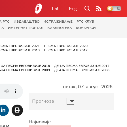
Lat
Eng
А РТС
ИЗДАВАШТВО
ИСТРАЖИВАЊЕ
РТС КЛУБ
-А
ИНТЕРНЕТ ПОРТАЛ
БИБЛИОТЕКА
КОНКУРСИ
ЕСМА ЕВРОВИЗИЈЕ 2021
ПЕСМА ЕВРОВИЗИЈЕ 2020
ЕСМА ЕВРОВИЗИЈЕ 2013
ПЕСМА ЕВРОВИЗИЈЕ 2012
ЧЈА ПЕСМА ЕВРОВИЗИЈЕ 2018
ДЕЧЈА ПЕСМА ЕВРОВИЗИЈЕ 2017
ЧЈА ПЕСМА ЕВРОВИЗИЈЕ 2009
ДЕЧЈА ПЕСМА ЕВРОВИЗИЈЕ 2008
петак, 07. август 2026.
Прогноза
Најновије
ник