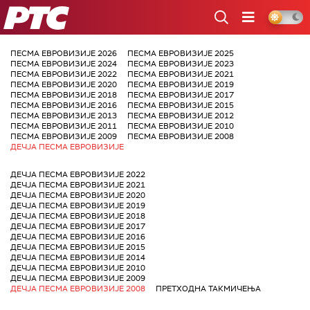
РТС
ПЕСМА ЕВРОВИЗИЈЕ 2026
ПЕСМА ЕВРОВИЗИЈЕ 2025
ПЕСМА ЕВРОВИЗИЈЕ 2024
ПЕСМА ЕВРОВИЗИЈЕ 2023
ПЕСМА ЕВРОВИЗИЈЕ 2022
ПЕСМА ЕВРОВИЗИЈЕ 2021
ПЕСМА ЕВРОВИЗИЈЕ 2020
ПЕСМА ЕВРОВИЗИЈЕ 2019
ПЕСМА ЕВРОВИЗИЈЕ 2018
ПЕСМА ЕВРОВИЗИЈЕ 2017
ПЕСМА ЕВРОВИЗИЈЕ 2016
ПЕСМА ЕВРОВИЗИЈЕ 2015
ПЕСМА ЕВРОВИЗИЈЕ 2013
ПЕСМА ЕВРОВИЗИЈЕ 2012
ПЕСМА ЕВРОВИЗИЈЕ 2011
ПЕСМА ЕВРОВИЗИЈЕ 2010
ПЕСМА ЕВРОВИЗИЈЕ 2009
ПЕСМА ЕВРОВИЗИЈЕ 2008
ДЕЧЈА ПЕСМА ЕВРОВИЗИЈЕ
ДЕЧЈА ПЕСМА ЕВРОВИЗИЈЕ 2022
ДЕЧЈА ПЕСМА ЕВРОВИЗИЈЕ 2021
ДЕЧЈА ПЕСМА ЕВРОВИЗИЈЕ 2020
ДЕЧЈА ПЕСМА ЕВРОВИЗИЈЕ 2019
ДЕЧЈА ПЕСМА ЕВРОВИЗИЈЕ 2018
ДЕЧЈА ПЕСМА ЕВРОВИЗИЈЕ 2017
ДЕЧЈА ПЕСМА ЕВРОВИЗИЈЕ 2016
ДЕЧЈА ПЕСМА ЕВРОВИЗИЈЕ 2015
ДЕЧЈА ПЕСМА ЕВРОВИЗИЈЕ 2014
ДЕЧЈА ПЕСМА ЕВРОВИЗИЈЕ 2010
ДЕЧЈА ПЕСМА ЕВРОВИЗИЈЕ 2009
ДЕЧЈА ПЕСМА ЕВРОВИЗИЈЕ 2008
ПРЕТХОДНА ТАКМИЧЕЊА