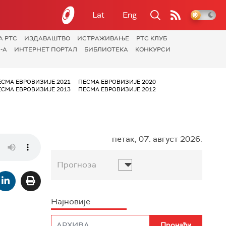
Lat
Eng
А РТС
ИЗДАВАШТВО
ИСТРАЖИВАЊЕ
РТС КЛУБ
-А
ИНТЕРНЕТ ПОРТАЛ
БИБЛИОТЕКА
КОНКУРСИ
ЕСМА ЕВРОВИЗИЈЕ 2021
ПЕСМА ЕВРОВИЗИЈЕ 2020
ЕСМА ЕВРОВИЗИЈЕ 2013
ПЕСМА ЕВРОВИЗИЈЕ 2012
петак, 07. август 2026.
Прогноза
Најновије