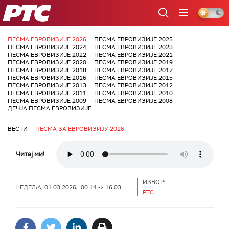
РТС
ПЕСМА ЕВРОВИЗИЈЕ 2026
ПЕСМА ЕВРОВИЗИЈЕ 2025
ПЕСМА ЕВРОВИЗИЈЕ 2024
ПЕСМА ЕВРОВИЗИЈЕ 2023
ПЕСМА ЕВРОВИЗИЈЕ 2022
ПЕСМА ЕВРОВИЗИЈЕ 2021
ПЕСМА ЕВРОВИЗИЈЕ 2020
ПЕСМА ЕВРОВИЗИЈЕ 2019
ПЕСМА ЕВРОВИЗИЈЕ 2018
ПЕСМА ЕВРОВИЗИЈЕ 2017
ПЕСМА ЕВРОВИЗИЈЕ 2016
ПЕСМА ЕВРОВИЗИЈЕ 2015
ПЕСМА ЕВРОВИЗИЈЕ 2013
ПЕСМА ЕВРОВИЗИЈЕ 2012
ПЕСМА ЕВРОВИЗИЈЕ 2011
ПЕСМА ЕВРОВИЗИЈЕ 2010
ПЕСМА ЕВРОВИЗИЈЕ 2009
ПЕСМА ЕВРОВИЗИЈЕ 2008
ДЕЧЈА ПЕСМА ЕВРОВИЗИЈЕ
ВЕСТИ
ПЕСМА ЗА ЕВРОВИЗИЈУ 2026
Читај ми!
ИЗВОР:
НЕДЕЉА, 01.03.2026, 00:14 -> 16:03
РТС