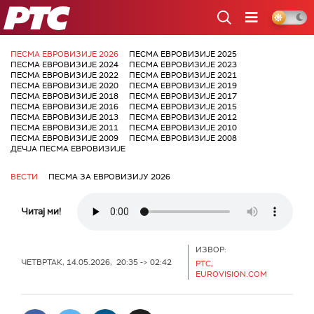
РТС
ПЕСМА ЕВРОВИЗИЈЕ 2026
ПЕСМА ЕВРОВИЗИЈЕ 2025
ПЕСМА ЕВРОВИЗИЈЕ 2024
ПЕСМА ЕВРОВИЗИЈЕ 2023
ПЕСМА ЕВРОВИЗИЈЕ 2022
ПЕСМА ЕВРОВИЗИЈЕ 2021
ПЕСМА ЕВРОВИЗИЈЕ 2020
ПЕСМА ЕВРОВИЗИЈЕ 2019
ПЕСМА ЕВРОВИЗИЈЕ 2018
ПЕСМА ЕВРОВИЗИЈЕ 2017
ПЕСМА ЕВРОВИЗИЈЕ 2016
ПЕСМА ЕВРОВИЗИЈЕ 2015
ПЕСМА ЕВРОВИЗИЈЕ 2013
ПЕСМА ЕВРОВИЗИЈЕ 2012
ПЕСМА ЕВРОВИЗИЈЕ 2011
ПЕСМА ЕВРОВИЗИЈЕ 2010
ПЕСМА ЕВРОВИЗИЈЕ 2009
ПЕСМА ЕВРОВИЗИЈЕ 2008
ДЕЧЈА ПЕСМА ЕВРОВИЗИЈЕ
ВЕСТИ
ПЕСМА ЗА ЕВРОВИЗИЈУ 2026
Читај ми!
ИЗВОР:
ЧЕТВРТАК, 14.05.2026, 20:35 -> 02:42
РТС,
EUROVISION.COM