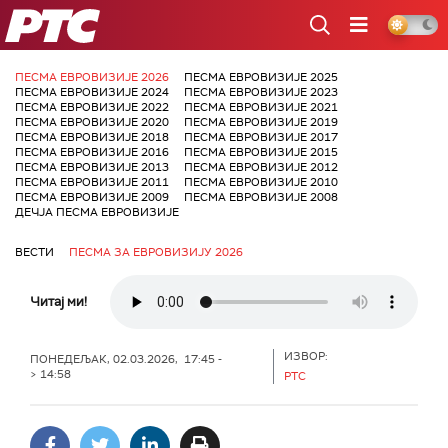
РТС
ПЕСМА ЕВРОВИЗИЈЕ 2026
ПЕСМА ЕВРОВИЗИЈЕ 2025
ПЕСМА ЕВРОВИЗИЈЕ 2024
ПЕСМА ЕВРОВИЗИЈЕ 2023
ПЕСМА ЕВРОВИЗИЈЕ 2022
ПЕСМА ЕВРОВИЗИЈЕ 2021
ПЕСМА ЕВРОВИЗИЈЕ 2020
ПЕСМА ЕВРОВИЗИЈЕ 2019
ПЕСМА ЕВРОВИЗИЈЕ 2018
ПЕСМА ЕВРОВИЗИЈЕ 2017
ПЕСМА ЕВРОВИЗИЈЕ 2016
ПЕСМА ЕВРОВИЗИЈЕ 2015
ПЕСМА ЕВРОВИЗИЈЕ 2013
ПЕСМА ЕВРОВИЗИЈЕ 2012
ПЕСМА ЕВРОВИЗИЈЕ 2011
ПЕСМА ЕВРОВИЗИЈЕ 2010
ПЕСМА ЕВРОВИЗИЈЕ 2009
ПЕСМА ЕВРОВИЗИЈЕ 2008
ДЕЧЈА ПЕСМА ЕВРОВИЗИЈЕ
ВЕСТИ
ПЕСМА ЗА ЕВРОВИЗИЈУ 2026
Читај ми!
ИЗВОР:
ПОНЕДЕЉАК, 02.03.2026, 17:45 -
> 14:58
РТС