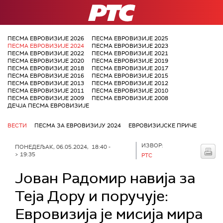
РТС
ПЕСМА ЕВРОВИЗИЈЕ 2026
ПЕСМА ЕВРОВИЗИЈЕ 2025
ПЕСМА ЕВРОВИЗИЈЕ 2024
ПЕСМА ЕВРОВИЗИЈЕ 2023
ПЕСМА ЕВРОВИЗИЈЕ 2022
ПЕСМА ЕВРОВИЗИЈЕ 2021
ПЕСМА ЕВРОВИЗИЈЕ 2020
ПЕСМА ЕВРОВИЗИЈЕ 2019
ПЕСМА ЕВРОВИЗИЈЕ 2018
ПЕСМА ЕВРОВИЗИЈЕ 2017
ПЕСМА ЕВРОВИЗИЈЕ 2016
ПЕСМА ЕВРОВИЗИЈЕ 2015
ПЕСМА ЕВРОВИЗИЈЕ 2013
ПЕСМА ЕВРОВИЗИЈЕ 2012
ПЕСМА ЕВРОВИЗИЈЕ 2011
ПЕСМА ЕВРОВИЗИЈЕ 2010
ПЕСМА ЕВРОВИЗИЈЕ 2009
ПЕСМА ЕВРОВИЗИЈЕ 2008
ДЕЧЈА ПЕСМА ЕВРОВИЗИЈЕ
ВЕСТИ
ПЕСМА ЗА ЕВРОВИЗИЈУ 2024
ЕВРОВИЗИЈСКЕ ПРИЧЕ
ИЗВОР:
ПОНЕДЕЉАК, 06.05.2024, 18:40 -
> 19:35
РТС
Јован Радомир навија за
Теја Дору и поручује:
Евровизија је мисија мира