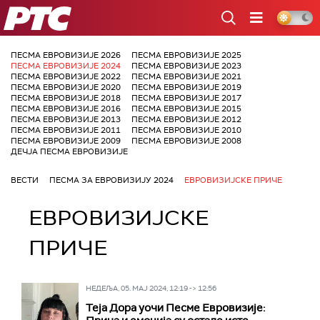
РТС
ПЕСМА ЕВРОВИЗИЈЕ 2026
ПЕСМА ЕВРОВИЗИЈЕ 2025
ПЕСМА ЕВРОВИЗИЈЕ 2024
ПЕСМА ЕВРОВИЗИЈЕ 2023
ПЕСМА ЕВРОВИЗИЈЕ 2022
ПЕСМА ЕВРОВИЗИЈЕ 2021
ПЕСМА ЕВРОВИЗИЈЕ 2020
ПЕСМА ЕВРОВИЗИЈЕ 2019
ПЕСМА ЕВРОВИЗИЈЕ 2018
ПЕСМА ЕВРОВИЗИЈЕ 2017
ПЕСМА ЕВРОВИЗИЈЕ 2016
ПЕСМА ЕВРОВИЗИЈЕ 2015
ПЕСМА ЕВРОВИЗИЈЕ 2013
ПЕСМА ЕВРОВИЗИЈЕ 2012
ПЕСМА ЕВРОВИЗИЈЕ 2011
ПЕСМА ЕВРОВИЗИЈЕ 2010
ПЕСМА ЕВРОВИЗИЈЕ 2009
ПЕСМА ЕВРОВИЗИЈЕ 2008
ДЕЧЈА ПЕСМА ЕВРОВИЗИЈЕ
ВЕСТИ
ПЕСМА ЗА ЕВРОВИЗИЈУ 2024
ЕВРОВИЗИЈСКЕ ПРИЧЕ
ЕВРОВИЗИЈСКЕ
ПРИЧЕ
НЕДЕЉА, 05. МАЈ 2024, 12:19 -> 12:56
Теја Дора уочи Песме Евровизије: