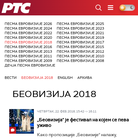
РТС
ПЕСМА ЕВРОВИЗИЈЕ 2026
ПЕСМА ЕВРОВИЗИЈЕ 2025
ПЕСМА ЕВРОВИЗИЈЕ 2024
ПЕСМА ЕВРОВИЗИЈЕ 2023
ПЕСМА ЕВРОВИЗИЈЕ 2022
ПЕСМА ЕВРОВИЗИЈЕ 2021
ПЕСМА ЕВРОВИЗИЈЕ 2020
ПЕСМА ЕВРОВИЗИЈЕ 2019
ПЕСМА ЕВРОВИЗИЈЕ 2018
ПЕСМА ЕВРОВИЗИЈЕ 2017
ПЕСМА ЕВРОВИЗИЈЕ 2016
ПЕСМА ЕВРОВИЗИЈЕ 2015
ПЕСМА ЕВРОВИЗИЈЕ 2013
ПЕСМА ЕВРОВИЗИЈЕ 2012
ПЕСМА ЕВРОВИЗИЈЕ 2011
ПЕСМА ЕВРОВИЗИЈЕ 2010
ПЕСМА ЕВРОВИЗИЈЕ 2009
ПЕСМА ЕВРОВИЗИЈЕ 2008
ДЕЧЈА ПЕСМА ЕВРОВИЗИЈЕ
ВЕСТИ
БЕОВИЗИЈА 2018
ENGLISH
АРХИВА
БЕОВИЗИЈА 2018
ЧЕТВРТАК, 22. ФЕБ 2018, 15:42 -> 16:11
„Беовизија“ је фестивал на којем се пева
уживо
Како пропозиције „Беовизије“ налажу,