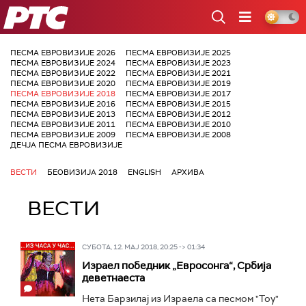
РТС
ПЕСМА ЕВРОВИЗИЈЕ 2026
ПЕСМА ЕВРОВИЗИЈЕ 2025
ПЕСМА ЕВРОВИЗИЈЕ 2024
ПЕСМА ЕВРОВИЗИЈЕ 2023
ПЕСМА ЕВРОВИЗИЈЕ 2022
ПЕСМА ЕВРОВИЗИЈЕ 2021
ПЕСМА ЕВРОВИЗИЈЕ 2020
ПЕСМА ЕВРОВИЗИЈЕ 2019
ПЕСМА ЕВРОВИЗИЈЕ 2018
ПЕСМА ЕВРОВИЗИЈЕ 2017
ПЕСМА ЕВРОВИЗИЈЕ 2016
ПЕСМА ЕВРОВИЗИЈЕ 2015
ПЕСМА ЕВРОВИЗИЈЕ 2013
ПЕСМА ЕВРОВИЗИЈЕ 2012
ПЕСМА ЕВРОВИЗИЈЕ 2011
ПЕСМА ЕВРОВИЗИЈЕ 2010
ПЕСМА ЕВРОВИЗИЈЕ 2009
ПЕСМА ЕВРОВИЗИЈЕ 2008
ДЕЧЈА ПЕСМА ЕВРОВИЗИЈЕ
ВЕСТИ
БЕОВИЗИЈА 2018
ENGLISH
АРХИВА
ВЕСТИ
СУБОТА, 12. МАЈ 2018, 20:25 -> 01:34
Израел победник „Евросонга“, Србија
деветнаеста
Нета Барзилај из Израела са песмом "Toy"