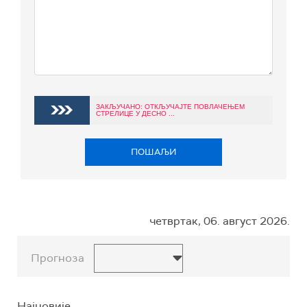
ЗАКЉУЧАНО: ОТКЉУЧАЈТЕ ПОВЛАЧЕЊЕМ
СТРЕЛИЦЕ У ДЕСНО ...
ПОШАЉИ
четвртак, 06. август 2026.
Прогноза
Најновије