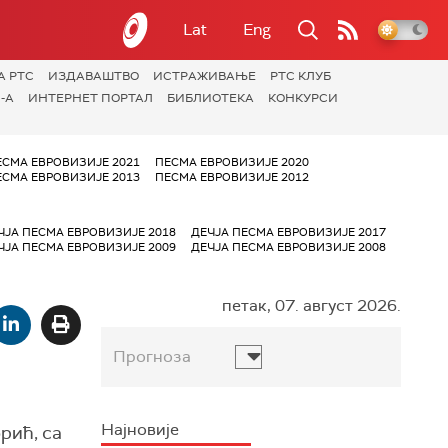
Lat
Eng
А РТС
ИЗДАВАШТВО
ИСТРАЖИВАЊЕ
РТС КЛУБ
-А
ИНТЕРНЕТ ПОРТАЛ
БИБЛИОТЕКА
КОНКУРСИ
ЕСМА ЕВРОВИЗИЈЕ 2021
ПЕСМА ЕВРОВИЗИЈЕ 2020
ЕСМА ЕВРОВИЗИЈЕ 2013
ПЕСМА ЕВРОВИЗИЈЕ 2012
ЧЈА ПЕСМА ЕВРОВИЗИЈЕ 2018
ДЕЧЈА ПЕСМА ЕВРОВИЗИЈЕ 2017
ЧЈА ПЕСМА ЕВРОВИЗИЈЕ 2009
ДЕЧЈА ПЕСМА ЕВРОВИЗИЈЕ 2008
петак, 07. август 2026.
Прогноза
Најновије
рић, са