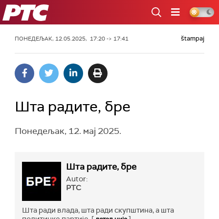
РТС
štampaj
ПОНЕДЕЉАК, 12.05.2025, 17:20 -> 17:41
Шта радите, бре
Понедељак, 12. мај 2025.
Шта радите, бре
Autor:
РТС
Шта ради влада, шта ради скупштина, а шта