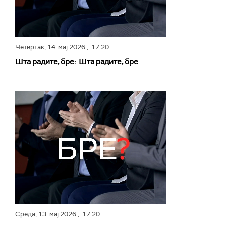
Четвртак,
14. мај 2026
, 17:20
Шта радите, бре: Шта радите, бре
Среда,
13. мај 2026
, 17:20