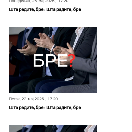
Понедељак,
25. мај 2026
, 17:20
Шта радите, бре: Шта радите, бре
Петак,
22. мај 2026
, 17:20
Шта радите, бре: Шта радите, бре