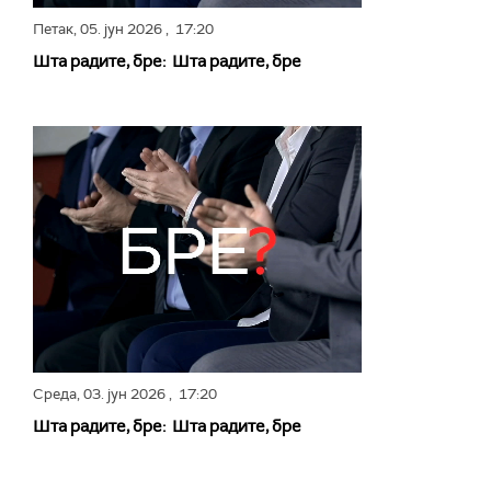
Петак,
05. јун 2026
, 17:20
Шта радите, бре: Шта радите, бре
Среда,
03. јун 2026
, 17:20
Шта радите, бре: Шта радите, бре