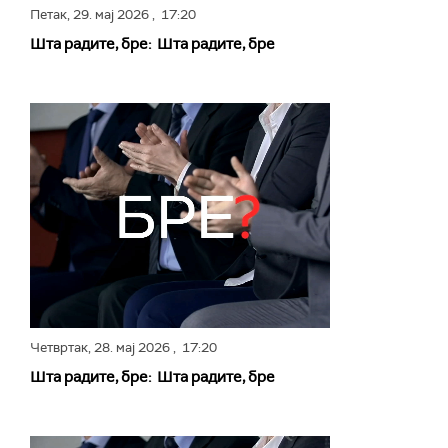
Петак,
29. мај 2026
, 17:20
Шта радите, бре: Шта радите, бре
Четвртак,
28. мај 2026
, 17:20
Шта радите, бре: Шта радите, бре