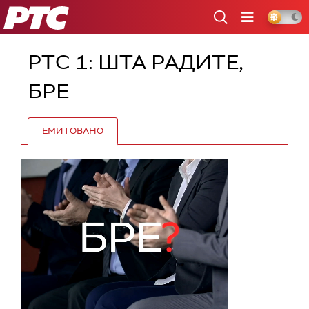
РТС
РТС 1: ШТА РАДИТЕ,
БРЕ
ЕМИТОВАНО