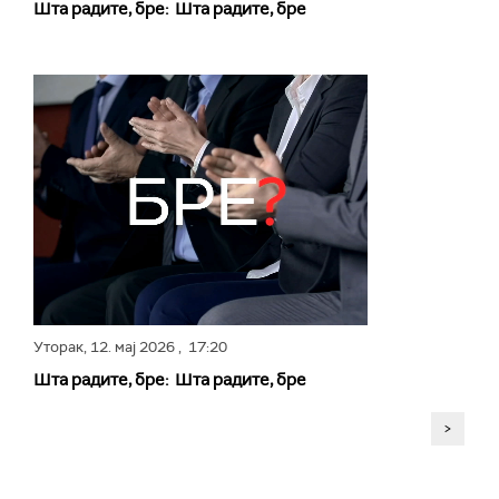
Шта радите, бре: Шта радите, бре
Уторак,
12. мај 2026
, 17:20
Шта радите, бре: Шта радите, бре
>