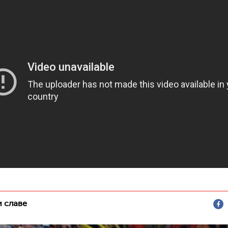
и славе