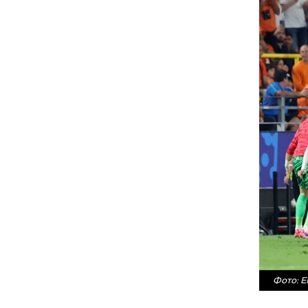
Фото: 