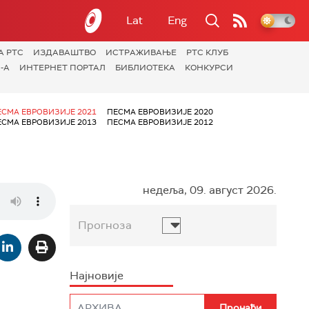
Lat
Eng
А РТС
ИЗДАВАШТВО
ИСТРАЖИВАЊЕ
РТС КЛУБ
-А
ИНТЕРНЕТ ПОРТАЛ
БИБЛИОТЕКА
КОНКУРСИ
ЕСМА ЕВРОВИЗИЈЕ 2021
ПЕСМА ЕВРОВИЗИЈЕ 2020
ЕСМА ЕВРОВИЗИЈЕ 2013
ПЕСМА ЕВРОВИЗИЈЕ 2012
недеља, 09. август 2026.
Прогноза
Најновије