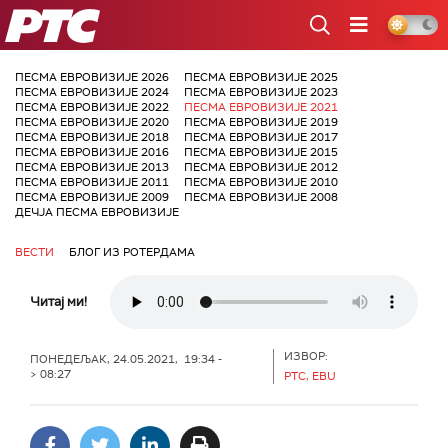
РТС
ПЕСМА ЕВРОВИЗИЈЕ 2026
ПЕСМА ЕВРОВИЗИЈЕ 2025
ПЕСМА ЕВРОВИЗИЈЕ 2024
ПЕСМА ЕВРОВИЗИЈЕ 2023
ПЕСМА ЕВРОВИЗИЈЕ 2022
ПЕСМА ЕВРОВИЗИЈЕ 2021
ПЕСМА ЕВРОВИЗИЈЕ 2020
ПЕСМА ЕВРОВИЗИЈЕ 2019
ПЕСМА ЕВРОВИЗИЈЕ 2018
ПЕСМА ЕВРОВИЗИЈЕ 2017
ПЕСМА ЕВРОВИЗИЈЕ 2016
ПЕСМА ЕВРОВИЗИЈЕ 2015
ПЕСМА ЕВРОВИЗИЈЕ 2013
ПЕСМА ЕВРОВИЗИЈЕ 2012
ПЕСМА ЕВРОВИЗИЈЕ 2011
ПЕСМА ЕВРОВИЗИЈЕ 2010
ПЕСМА ЕВРОВИЗИЈЕ 2009
ПЕСМА ЕВРОВИЗИЈЕ 2008
ДЕЧЈА ПЕСМА ЕВРОВИЗИЈЕ
ВЕСТИ
БЛОГ ИЗ РОТЕРДАМА
Читај ми!
ИЗВОР:
ПОНЕДЕЉАК, 24.05.2021, 19:34 -
> 08:27
РТС, EBU