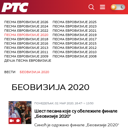
РТС
ПЕСМА ЕВРОВИЗИЈЕ 2026
ПЕСМА ЕВРОВИЗИЈЕ 2025
ПЕСМА ЕВРОВИЗИЈЕ 2024
ПЕСМА ЕВРОВИЗИЈЕ 2023
ПЕСМА ЕВРОВИЗИЈЕ 2022
ПЕСМА ЕВРОВИЗИЈЕ 2021
ПЕСМА ЕВРОВИЗИЈЕ 2020
ПЕСМА ЕВРОВИЗИЈЕ 2019
ПЕСМА ЕВРОВИЗИЈЕ 2018
ПЕСМА ЕВРОВИЗИЈЕ 2017
ПЕСМА ЕВРОВИЗИЈЕ 2016
ПЕСМА ЕВРОВИЗИЈЕ 2015
ПЕСМА ЕВРОВИЗИЈЕ 2013
ПЕСМА ЕВРОВИЗИЈЕ 2012
ПЕСМА ЕВРОВИЗИЈЕ 2011
ПЕСМА ЕВРОВИЗИЈЕ 2010
ПЕСМА ЕВРОВИЗИЈЕ 2009
ПЕСМА ЕВРОВИЗИЈЕ 2008
ДЕЧЈА ПЕСМА ЕВРОВИЗИЈЕ
ВЕСТИ
БЕОВИЗИЈА 2020
БЕОВИЗИЈА 2020
ПОНЕДЕЉАК, 02. МАР 2020, 16:47 -> 13:50
Шест песама које су обележиле финале
„Беовизије 2020“
Синоћ је одржано финале „Беовизије 2020"