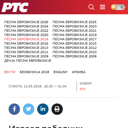
РТС
ПЕСМА ЕВРОВИЗИЈЕ 2026
ПЕСМА ЕВРОВИЗИЈЕ 2025
ПЕСМА ЕВРОВИЗИЈЕ 2024
ПЕСМА ЕВРОВИЗИЈЕ 2023
ПЕСМА ЕВРОВИЗИЈЕ 2022
ПЕСМА ЕВРОВИЗИЈЕ 2021
ПЕСМА ЕВРОВИЗИЈЕ 2020
ПЕСМА ЕВРОВИЗИЈЕ 2019
ПЕСМА ЕВРОВИЗИЈЕ 2018
ПЕСМА ЕВРОВИЗИЈЕ 2017
ПЕСМА ЕВРОВИЗИЈЕ 2016
ПЕСМА ЕВРОВИЗИЈЕ 2015
ПЕСМА ЕВРОВИЗИЈЕ 2013
ПЕСМА ЕВРОВИЗИЈЕ 2012
ПЕСМА ЕВРОВИЗИЈЕ 2011
ПЕСМА ЕВРОВИЗИЈЕ 2010
ПЕСМА ЕВРОВИЗИЈЕ 2009
ПЕСМА ЕВРОВИЗИЈЕ 2008
ДЕЧЈА ПЕСМА ЕВРОВИЗИЈЕ
ВЕСТИ
БЕОВИЗИЈА 2018
ENGLISH
АРХИВА
ИЗВОР:
СУБОТА, 12.05.2018, 20:25 -> 01:34
РТС