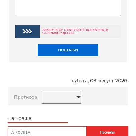
ЗАКЉУЧАНО: ОТКЉУЧАЈТЕ ПОВЛАЧЕЊЕМ
СТРЕЛИЦЕ У ДЕСНО ...
ПОШАЉИ
субота, 08. август 2026.
Прогноза
Најновије