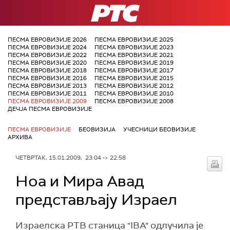
РТС
ПЕСМА ЕВРОВИЗИЈЕ 2026
ПЕСМА ЕВРОВИЗИЈЕ 2025
ПЕСМА ЕВРОВИЗИЈЕ 2024
ПЕСМА ЕВРОВИЗИЈЕ 2023
ПЕСМА ЕВРОВИЗИЈЕ 2022
ПЕСМА ЕВРОВИЗИЈЕ 2021
ПЕСМА ЕВРОВИЗИЈЕ 2020
ПЕСМА ЕВРОВИЗИЈЕ 2019
ПЕСМА ЕВРОВИЗИЈЕ 2018
ПЕСМА ЕВРОВИЗИЈЕ 2017
ПЕСМА ЕВРОВИЗИЈЕ 2016
ПЕСМА ЕВРОВИЗИЈЕ 2015
ПЕСМА ЕВРОВИЗИЈЕ 2013
ПЕСМА ЕВРОВИЗИЈЕ 2012
ПЕСМА ЕВРОВИЗИЈЕ 2011
ПЕСМА ЕВРОВИЗИЈЕ 2010
ПЕСМА ЕВРОВИЗИЈЕ 2009
ПЕСМА ЕВРОВИЗИЈЕ 2008
ДЕЧЈА ПЕСМА ЕВРОВИЗИЈЕ
ПЕСМА ЕВРОВИЗИЈЕ
БЕОВИЗИЈА
УЧЕСНИЦИ БЕОВИЗИЈЕ
АРХИВА
ЧЕТВРТАК, 15.01.2009, 23:04 -> 22:58
Ноа и Мира Авад
представљају Израел
Израелска РТВ станица "IBA" одлучила је