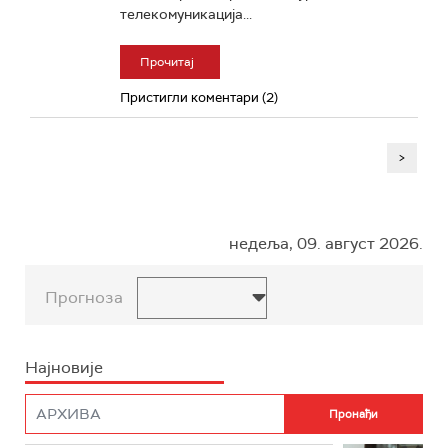
телекомуникација...
Прочитај
Пристигли коментари (2)
>
недеља, 09. август 2026.
Прогноза
Најновије