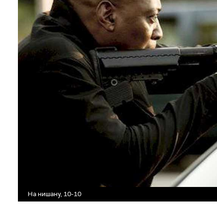
На нишану, 10-10