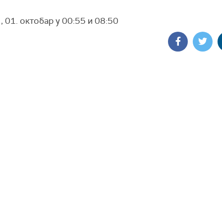
, 01. октобар у 00:55 и 08:50