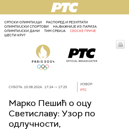
РТС
СРПСКИ ОЛИМПИЈЦИ
РАСПОРЕД И РЕЗУЛТАТИ
ОЛИМПИЈСКИ СПОРТОВИ
НАЈВАЖНИЈЕ ИЗ ПАРИЗА
ОЛИМПИЈСКИ ДАНИ
ТИМ СРБИЈА
СЕОСКЕ ПРИЧЕ
ШЕСТИ КРУГ
ИЗВОР:
СУБОТА, 10.08.2024, 17:24 -> 17:25
РТС
Марко Пешић о оцу
Светиславу: Узор по
одлучности,