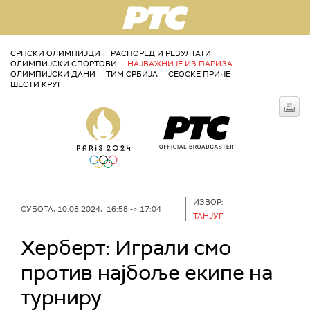
РТС
СРПСКИ ОЛИМПИЈЦИ
РАСПОРЕД И РЕЗУЛТАТИ
ОЛИМПИЈСКИ СПОРТОВИ
НАЈВАЖНИЈЕ ИЗ ПАРИЗА
ОЛИМПИЈСКИ ДАНИ
ТИМ СРБИЈА
СЕОСКЕ ПРИЧЕ
ШЕСТИ КРУГ
ИЗВОР:
СУБОТА, 10.08.2024, 16:58 -> 17:04
ТАНЈУГ
Херберт: Играли смо
против најбоље екипе на
турниру