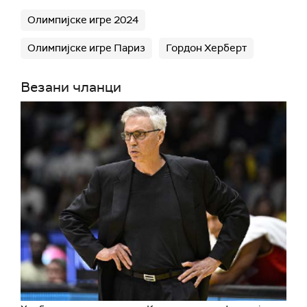
Олимпијске игре 2024
Олимпијске игре Париз
Гордон Херберт
Везани чланци