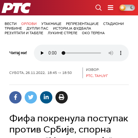
РТС
ВЕСТИ
ОРЛОВИ
УТАКМИЦЕ
РЕПРЕЗЕНТАЦИЈЕ
СТАДИОНИ
ТРИБИНЕ
ДУПЛИ ПАС
ИСТОРИЈА ФУДБАЛА
РЕЗУЛТАТИ И ТАБЕЛЕ
ЛУКИНЕ СТРЕЛЕ
ОКО ТЕРЕНА
Читај ми!
ИЗВОР:
СУБОТА, 26.11.2022, 18:45 -> 18:50
РТС, ТАНЈУГ
Фифа покренула поступак
против Србије, спорна