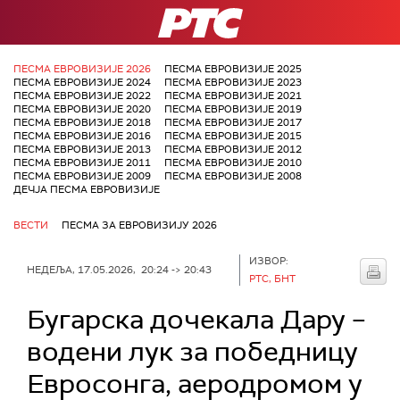
РТС
ПЕСМА ЕВРОВИЗИЈЕ 2026
ПЕСМА ЕВРОВИЗИЈЕ 2025
ПЕСМА ЕВРОВИЗИЈЕ 2024
ПЕСМА ЕВРОВИЗИЈЕ 2023
ПЕСМА ЕВРОВИЗИЈЕ 2022
ПЕСМА ЕВРОВИЗИЈЕ 2021
ПЕСМА ЕВРОВИЗИЈЕ 2020
ПЕСМА ЕВРОВИЗИЈЕ 2019
ПЕСМА ЕВРОВИЗИЈЕ 2018
ПЕСМА ЕВРОВИЗИЈЕ 2017
ПЕСМА ЕВРОВИЗИЈЕ 2016
ПЕСМА ЕВРОВИЗИЈЕ 2015
ПЕСМА ЕВРОВИЗИЈЕ 2013
ПЕСМА ЕВРОВИЗИЈЕ 2012
ПЕСМА ЕВРОВИЗИЈЕ 2011
ПЕСМА ЕВРОВИЗИЈЕ 2010
ПЕСМА ЕВРОВИЗИЈЕ 2009
ПЕСМА ЕВРОВИЗИЈЕ 2008
ДЕЧЈА ПЕСМА ЕВРОВИЗИЈЕ
ВЕСТИ
ПЕСМА ЗА ЕВРОВИЗИЈУ 2026
ИЗВОР:
НЕДЕЉА, 17.05.2026, 20:24 -> 20:43
РТС, БНТ
Бугарска дочекала Дару –
водени лук за победницу
Евросонга, аеродромом у