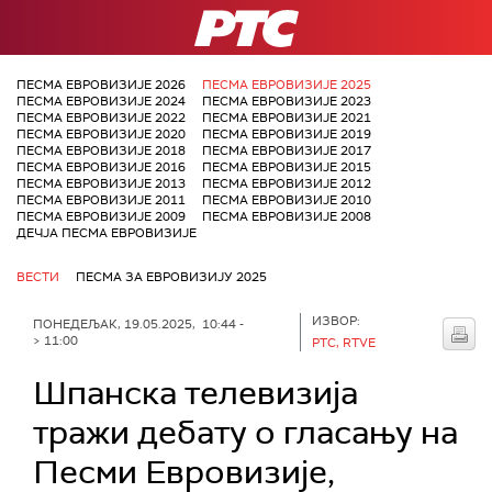
РТС
ПЕСМА ЕВРОВИЗИЈЕ 2026
ПЕСМА ЕВРОВИЗИЈЕ 2025
ПЕСМА ЕВРОВИЗИЈЕ 2024
ПЕСМА ЕВРОВИЗИЈЕ 2023
ПЕСМА ЕВРОВИЗИЈЕ 2022
ПЕСМА ЕВРОВИЗИЈЕ 2021
ПЕСМА ЕВРОВИЗИЈЕ 2020
ПЕСМА ЕВРОВИЗИЈЕ 2019
ПЕСМА ЕВРОВИЗИЈЕ 2018
ПЕСМА ЕВРОВИЗИЈЕ 2017
ПЕСМА ЕВРОВИЗИЈЕ 2016
ПЕСМА ЕВРОВИЗИЈЕ 2015
ПЕСМА ЕВРОВИЗИЈЕ 2013
ПЕСМА ЕВРОВИЗИЈЕ 2012
ПЕСМА ЕВРОВИЗИЈЕ 2011
ПЕСМА ЕВРОВИЗИЈЕ 2010
ПЕСМА ЕВРОВИЗИЈЕ 2009
ПЕСМА ЕВРОВИЗИЈЕ 2008
ДЕЧЈА ПЕСМА ЕВРОВИЗИЈЕ
ВЕСТИ
ПЕСМА ЗА ЕВРОВИЗИЈУ 2025
ИЗВОР:
ПОНЕДЕЉАК, 19.05.2025, 10:44 -
> 11:00
РТС, RTVE
Шпанска телевизија
тражи дебату о гласању на
Песми Евровизије,