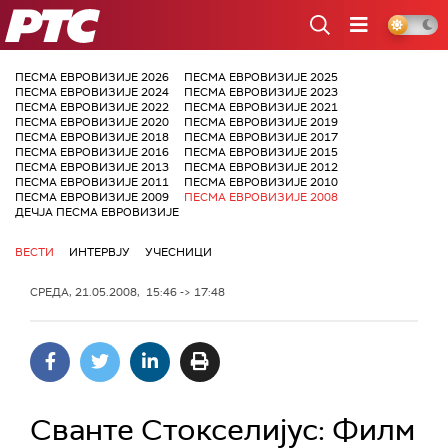
РТС
ПЕСМА ЕВРОВИЗИЈЕ 2026
ПЕСМА ЕВРОВИЗИЈЕ 2025
ПЕСМА ЕВРОВИЗИЈЕ 2024
ПЕСМА ЕВРОВИЗИЈЕ 2023
ПЕСМА ЕВРОВИЗИЈЕ 2022
ПЕСМА ЕВРОВИЗИЈЕ 2021
ПЕСМА ЕВРОВИЗИЈЕ 2020
ПЕСМА ЕВРОВИЗИЈЕ 2019
ПЕСМА ЕВРОВИЗИЈЕ 2018
ПЕСМА ЕВРОВИЗИЈЕ 2017
ПЕСМА ЕВРОВИЗИЈЕ 2016
ПЕСМА ЕВРОВИЗИЈЕ 2015
ПЕСМА ЕВРОВИЗИЈЕ 2013
ПЕСМА ЕВРОВИЗИЈЕ 2012
ПЕСМА ЕВРОВИЗИЈЕ 2011
ПЕСМА ЕВРОВИЗИЈЕ 2010
ПЕСМА ЕВРОВИЗИЈЕ 2009
ПЕСМА ЕВРОВИЗИЈЕ 2008
ДЕЧЈА ПЕСМА ЕВРОВИЗИЈЕ
ВЕСТИ
ИНТЕРВЈУ
УЧЕСНИЦИ
СРЕДА, 21.05.2008, 15:46 -> 17:48
Сванте Стокселијус: Филм