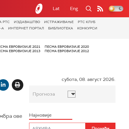
Lat
Eng
А РТС
ИЗДАВАШТВО
ИСТРАЖИВАЊЕ
РТС КЛУБ
-А
ИНТЕРНЕТ ПОРТАЛ
БИБЛИОТЕКА
КОНКУРСИ
ЕСМА ЕВРОВИЗИЈЕ 2021
ПЕСМА ЕВРОВИЗИЈЕ 2020
ЕСМА ЕВРОВИЗИЈЕ 2013
ПЕСМА ЕВРОВИЗИЈЕ 2012
субота, 08. август 2026.
Прогноза
Најновије
ембра ове