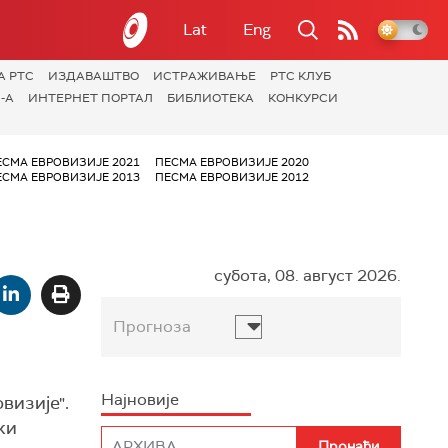
Lat
Eng
А РТС
ИЗДАВАШТВО
ИСТРАЖИВАЊЕ
РТС КЛУБ
-А
ИНТЕРНЕТ ПОРТАЛ
БИБЛИОТЕКА
КОНКУРСИ
ЕСМА ЕВРОВИЗИЈЕ 2021
ПЕСМА ЕВРОВИЗИЈЕ 2020
ЕСМА ЕВРОВИЗИЈЕ 2013
ПЕСМА ЕВРОВИЗИЈЕ 2012
субота, 08. август 2026.
Прогноза
Најновије
визије".
ки