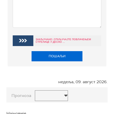
ЗАКЉУЧАНО: ОТКЉУЧАЈТЕ ПОВЛАЧЕЊЕМ
СТРЕЛИЦЕ У ДЕСНО ...
ПОШАЉИ
недеља, 09. август 2026.
Прогноза
Најновије