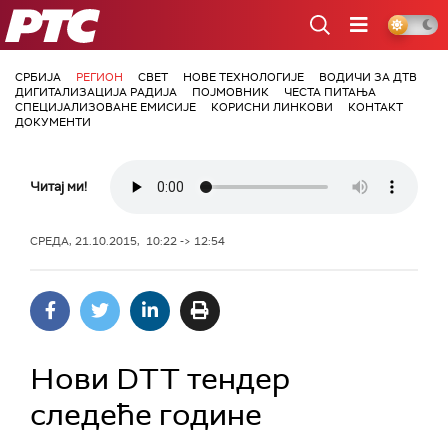
РТС
СРБИЈА
РЕГИОН
СВЕТ
НОВЕ ТЕХНОЛОГИЈЕ
ВОДИЧИ ЗА ДТВ
ДИГИТАЛИЗАЦИЈА РАДИЈА
ПОЈМОВНИК
ЧЕСТА ПИТАЊА
СПЕЦИЈАЛИЗОВАНЕ ЕМИСИЈЕ
КОРИСНИ ЛИНКОВИ
КОНТАКТ
ДОКУМЕНТИ
Читај ми!
СРЕДА, 21.10.2015, 10:22 -> 12:54
Нови DTT тендер
следеће године