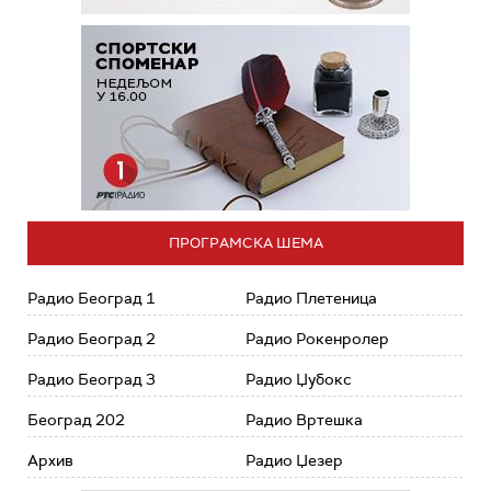
ПРОГРАМСКА ШЕМА
Радио Београд 1
Радио Плетеница
Радио Београд 2
Радио Рокенролер
Радио Београд 3
Радио Џубокс
Београд 202
Радио Вртешка
Архив
Радио Џезер