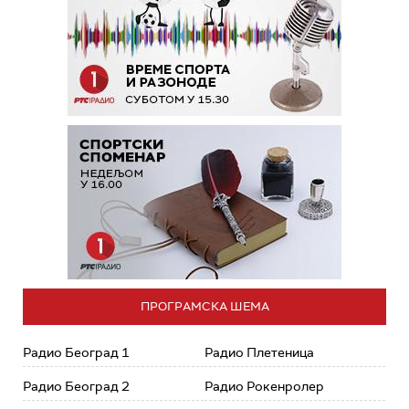
ПРОГРАМСКА ШЕМА
Радио Београд 1
Радио Плетеница
Радио Београд 2
Радио Рокенролер