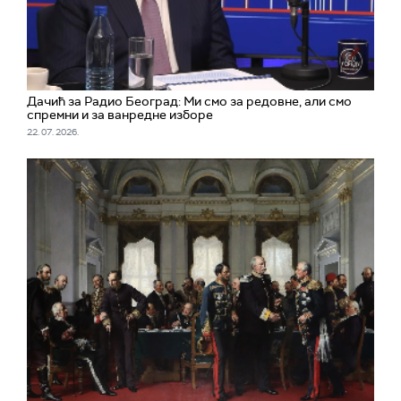
Дачић за Радио Београд: Ми смо за редовне, али смо
спремни и за ванредне изборе
22. 07. 2026.