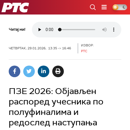
РТС
Читај ми!
ИЗВОР:
ЧЕТВРТАК, 29.01.2026, 13:35 -> 16:46
РТС
ПЗЕ 2026: Објављен
распоред учесника по
полуфиналима и
редослед наступања