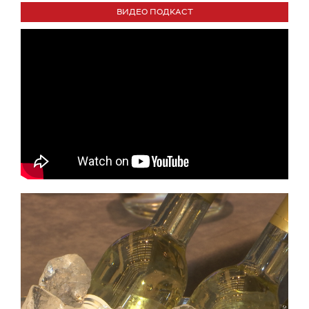
ВИДЕО ПОДКАСТ