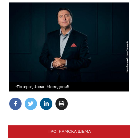
"Потера", Јован Мемедовић
ПРОГРАМСКА ШЕМА