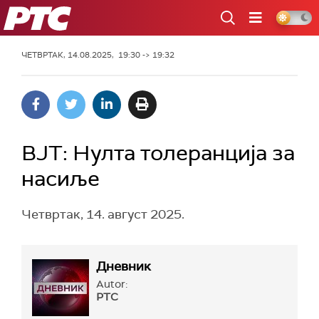
РТС
ЧЕТВРТАК, 14.08.2025, 19:30 -> 19:32
ВЈТ: Нулта толеранција за
насиље
Четвртак, 14. август 2025.
Дневник
Autor:
РТС