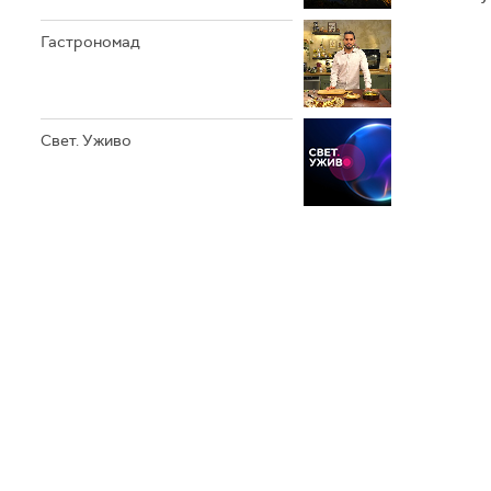
Гастрономад
Свет. Уживо