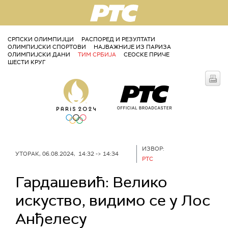
РТС
СРПСКИ ОЛИМПИЈЦИ
РАСПОРЕД И РЕЗУЛТАТИ
ОЛИМПИЈСКИ СПОРТОВИ
НАЈВАЖНИЈЕ ИЗ ПАРИЗА
ОЛИМПИЈСКИ ДАНИ
ТИМ СРБИЈА
СЕОСКЕ ПРИЧЕ
ШЕСТИ КРУГ
ИЗВОР:
УТОРАК, 06.08.2024, 14:32 -> 14:34
РТС
Гардашевић: Велико
искуство, видимо се у Лос
Анђелесу